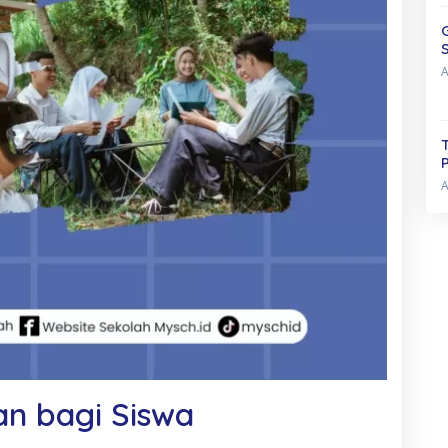
dan bagi Siswa