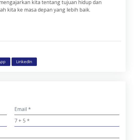
 mengajarkan kita tentang tujuan hidup dan
 kita ke masa depan yang lebih baik.
App
LinkedIn