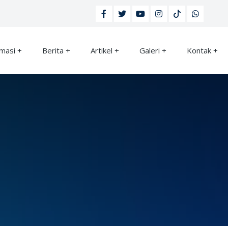
rmasi
Berita
Artikel
Galeri
Kontak