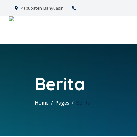
Kabupaten Banyuasin
Berita
Home
Pages
Berita