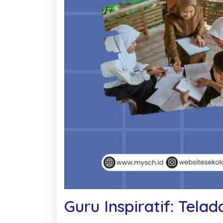
Guru Inspiratif: Tela